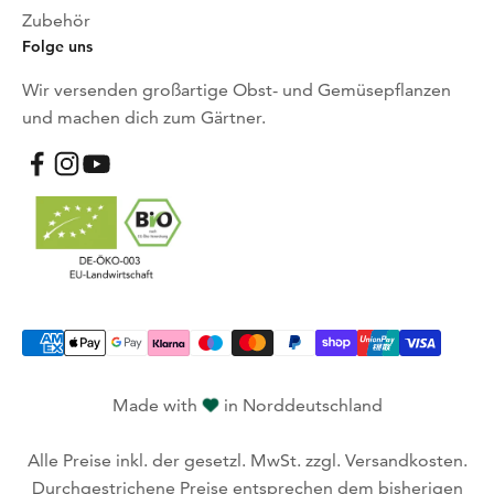
Zubehör
Folge uns
Wir versenden großartige Obst- und Gemüsepflanzen
und machen dich zum Gärtner.
Made with
in Norddeutschland
Alle Preise inkl. der gesetzl. MwSt. zzgl. Versandkosten.
Durchgestrichene Preise entsprechen dem bisherigen