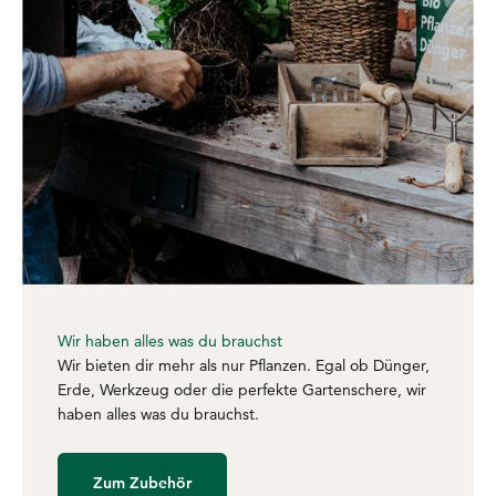
Wir haben alles was du brauchst
Wir bieten dir mehr als nur Pflanzen. Egal ob Dünger,
Erde, Werkzeug oder die perfekte Gartenschere, wir
haben alles was du brauchst.
Zum Zubehör