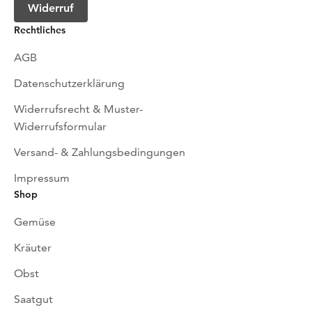
Widerruf
Rechtliches
AGB
Datenschutzerklärung
Widerrufsrecht & Muster-
Widerrufsformular
Versand- & Zahlungsbedingungen
Impressum
Shop
Gemüse
Kräuter
Obst
Saatgut