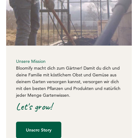
Unsere Mission
Bloomify macht dich zum Gärtner! Damit du dich und
deine Familie mit köstlichem Obst und Gemüse aus
deinem Garten versorgen kannst, versorgen wir dich
mit den besten Pflanzen und Produkten und natürlich
jeder Menge Gartenwissen.
Let's grow!
Unsere Story