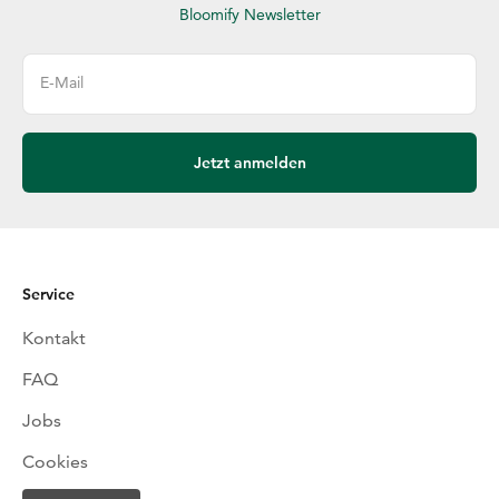
Bloomify Newsletter
E-Mail
Jetzt anmelden
Service
Kontakt
FAQ
Jobs
Cookies