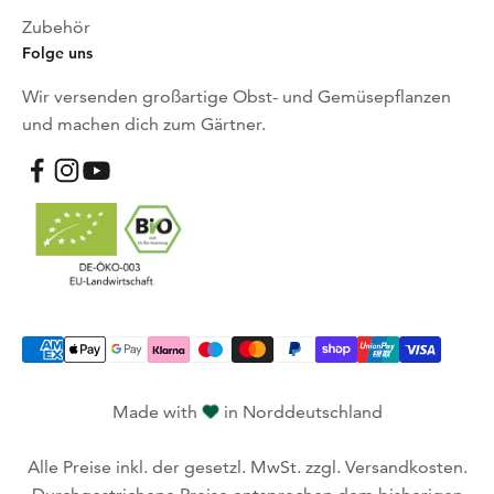
Zubehör
Folge uns
Wir versenden großartige Obst- und Gemüsepflanzen
und machen dich zum Gärtner.
Made with
in Norddeutschland
Alle Preise inkl. der gesetzl. MwSt. zzgl. Versandkosten.