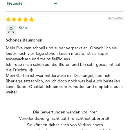
Sort by
09/06/2025
Silke
Schönes Bäumchen
Mein Eva kam schnell und super verpackt an. Obwohl ich sie
leider noch vier Tage stehen lassen musste, ist sie super
angewachsen und treibt fleißig aus.
Ich freue mich schon auf die Blüten und bin sehr gespannt auf
die Früchte. 🍇
Mein Garten ist zwar mittlerweile ein Dschungel, aber ich
überlege tatsächlich, ob ich doch noch was bei euch bestellen
kann. Super Qualität. Ich bin sehr zufrieden und empfehle euch
weiter.
Die Bewertungen werden vor ihrer
Veröffentlichung nicht auf ihre Echtheit überprüft.
Sie können daher auch von Verbrauchern