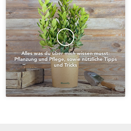
Alles was du über mich wissen musst:
Pflanzung und Pflege, sowie nützliche Tipps
und Tricks