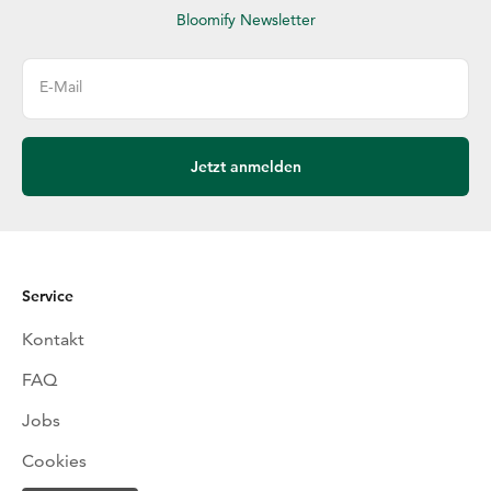
Bloomify Newsletter
E-Mail
Jetzt anmelden
Service
Kontakt
FAQ
Jobs
Cookies