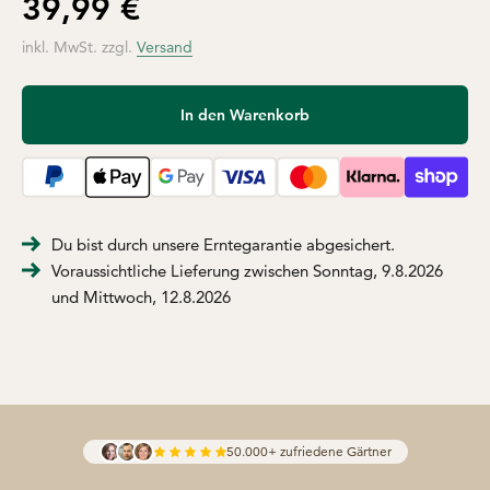
39,99 €
inkl. MwSt. zzgl.
Versand
In den Warenkorb
Du bist durch unsere Erntegarantie abgesichert.
Voraussichtliche Lieferung zwischen Sonntag, 9.8.2026
und Mittwoch, 12.8.2026
50.000+ zufriedene Gärtner