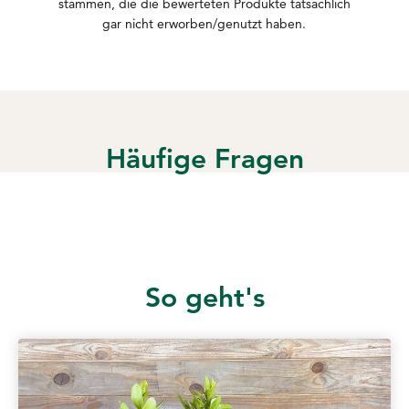
stammen, die die bewerteten Produkte tatsächlich
gar nicht erworben/genutzt haben.
Häufige Fragen
So geht's