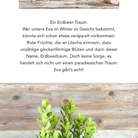
Ein Erdbeer-Traum.
Wer unsere Eva im Winter zu Gesicht bekommt,
könnte sich schon etwas veräppelt vorkommen:
Rote Früchte, die an Litschis erinnern, dazu
unzählige glockenförmige Blüten und dann dieser
Name, Erdbeerbaum. Doch keine Sorge, es
handelt sich nicht um einen paradiesischen Traum:
Eva gibt’s echt!