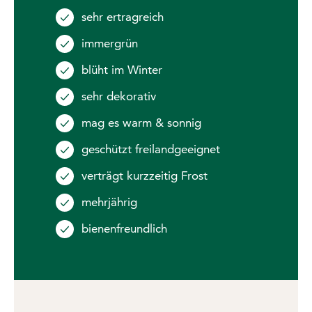
sehr ertragreich
immergrün
blüht im Winter
sehr dekorativ
mag es warm & sonnig
geschützt freilandgeeignet
verträgt kurzzeitig Frost
mehrjährig
bienenfreundlich