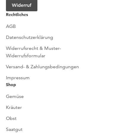
Widerruf
Rechtliches
AGB
Datenschutzerklärung
Widerrufsrecht & Muster-
Widerrufsformular
Versand- & Zahlungsbedingungen
Impressum
Shop
Gemüse
Kräuter
Obst
Saatgut