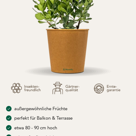
außergewöhnliche Früchte
perfekt für Balkon & Terrasse
etwa 80 - 90 cm hoch