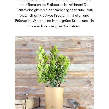
oder Tomaten als Erdbeeren bezeichnen! Der
Fantasielosigkeit meiner Namensgeber zum Trotz
biete ich ein kreatives Programm: Blüten und
Früchte im Winter, eine immergrüne Krone und ein
malerisch verzweigtes Wachstum.