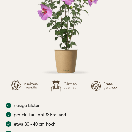
riesige Blüten
perfekt für Topf & Freiland
etwa 30 - 40 cm hoch