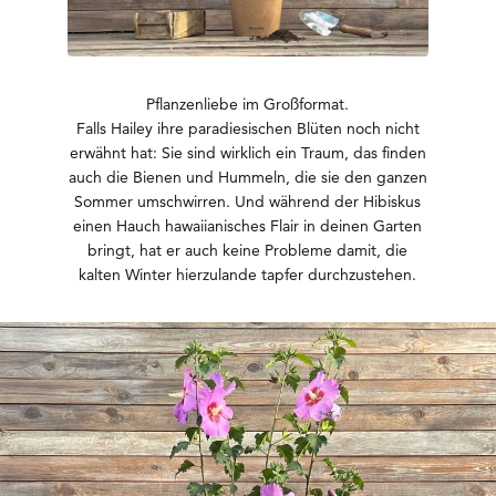
Pflanzenliebe im Großformat.
Falls Hailey ihre paradiesischen Blüten noch nicht
erwähnt hat: Sie sind wirklich ein Traum, das finden
auch die Bienen und Hummeln, die sie den ganzen
Sommer umschwirren. Und während der Hibiskus
einen Hauch hawaiianisches Flair in deinen Garten
bringt, hat er auch keine Probleme damit, die
kalten Winter hierzulande tapfer durchzustehen.