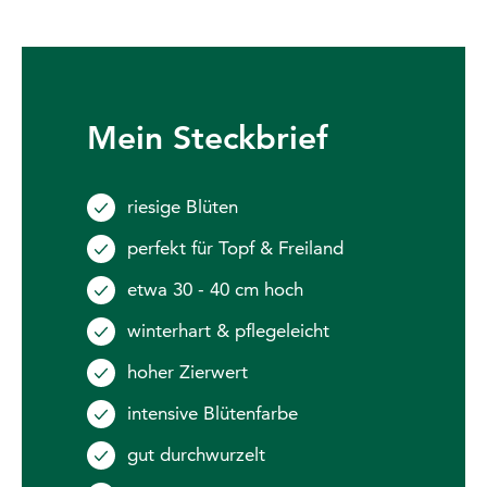
Mein Steckbrief
riesige Blüten
perfekt für Topf & Freiland
etwa 30 - 40 cm hoch
winterhart & pflegeleicht
hoher Zierwert
intensive Blütenfarbe
gut durchwurzelt