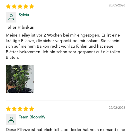
20/05/2026
Sylvia
Toller Hibiskus
Meine Heiley ist vor 2 Wochen bei mir eingezogen. Es ist eine
kräftige Pflanze, die sicher verpackt bei mir ankam. Sie scheint
sich auf meinem Balkon recht wohl zu fühlen und hat neue
Blätter bekommen. Ich bin schon sehr gespannt auf die tollen
Blüten.
22/02/2026
Team Bloomify
Diese Pflanze ist natürlich toll, aber leider hat noch niemand eine