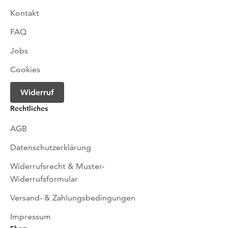
Kontakt
FAQ
Jobs
Cookies
Widerruf
Rechtliches
AGB
Datenschutzerklärung
Widerrufsrecht & Muster-
Widerrufsformular
Versand- & Zahlungsbedingungen
Impressum