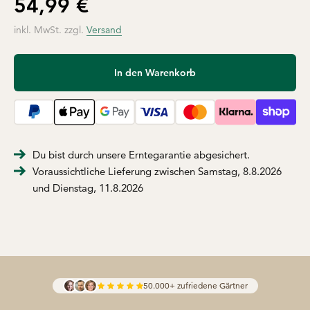
54,99 €
inkl. MwSt. zzgl.
Versand
In den Warenkorb
Du bist durch unsere Erntegarantie abgesichert.
Voraussichtliche Lieferung zwischen Samstag, 8.8.2026
und Dienstag, 11.8.2026
50.000+ zufriedene Gärtner