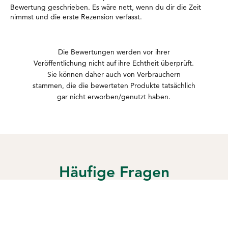
Bewertung geschrieben. Es wäre nett, wenn du dir die Zeit
nimmst und die erste Rezension verfasst.
Die Bewertungen werden vor ihrer
Veröffentlichung nicht auf ihre Echtheit überprüft.
Sie können daher auch von Verbrauchern
stammen, die die bewerteten Produkte tatsächlich
gar nicht erworben/genutzt haben.
Häufige Fragen