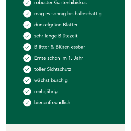
robuster Gartenhibiskus
mag es sonnig bis halbschattig
dunkelgrüne Blätter
sehr lange Blütezeit
Blätter & Blüten essbar
Ernte schon im 1. Jahr
toller Sichtschutz
wächst buschig
mehrjährig
bienenfreundlich