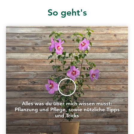
So geht's
Alles was du über mich wissen musst:
Pflanzung und Pflege, sowie nützliche Tipps
und Tricks