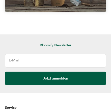
Bloomify Newsletter
E-Mail
Jetzt anmelden
Service