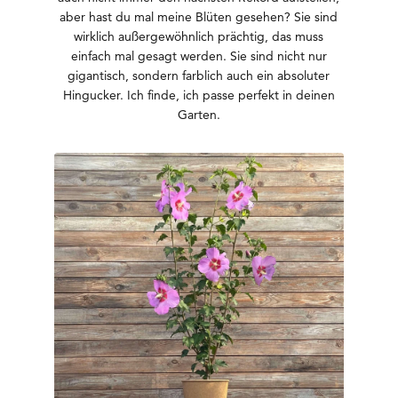
aber hast du mal meine Blüten gesehen? Sie sind
wirklich außergewöhnlich prächtig, das muss
einfach mal gesagt werden. Sie sind nicht nur
gigantisch, sondern farblich auch ein absoluter
Hingucker. Ich finde, ich passe perfekt in deinen
Garten.