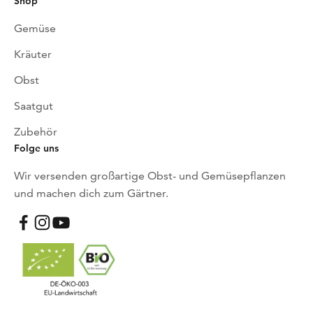
Shop
Gemüse
Kräuter
Obst
Saatgut
Zubehör
Folge uns
Wir versenden großartige Obst- und Gemüsepflanzen
und machen dich zum Gärtner.