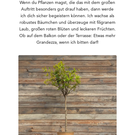
Wenn du Pflanzen magst, die das mit dem großen
Auftritt besonders gut drauf haben, dann werde
ich dich sicher begeistern können. Ich wachse als
robustes Bäumchen und überzeuge mit filigranem
Laub, großen roten Blüten und leckeren Früchten.
Ob auf dem Balkon oder der Terrasse: Etwas mehr
Grandezza, wenn ich bitten darf!