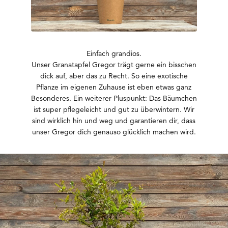
Einfach grandios.
Unser Granatapfel Gregor trägt gerne ein bisschen
dick auf, aber das zu Recht. So eine exotische
Pflanze im eigenen Zuhause ist eben etwas ganz
Besonderes. Ein weiterer Pluspunkt: Das Bäumchen
ist super pflegeleicht und gut zu überwintern. Wir
sind wirklich hin und weg und garantieren dir, dass
unser Gregor dich genauso glücklich machen wird.