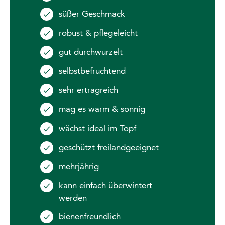
süßer Geschmack
robust & pflegeleicht
gut durchwurzelt
selbstbefruchtend
sehr ertragreich
mag es warm & sonnig
wächst ideal im Topf
geschützt freilandgeeignet
mehrjährig
kann einfach überwintert
werden
bienenfreundlich