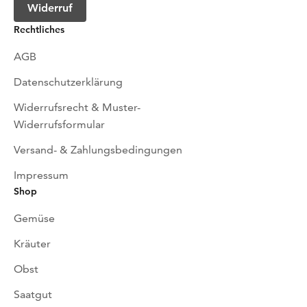
Widerruf
Rechtliches
AGB
Datenschutzerklärung
Widerrufsrecht & Muster-
Widerrufsformular
Versand- & Zahlungsbedingungen
Impressum
Shop
Gemüse
Kräuter
Obst
Saatgut