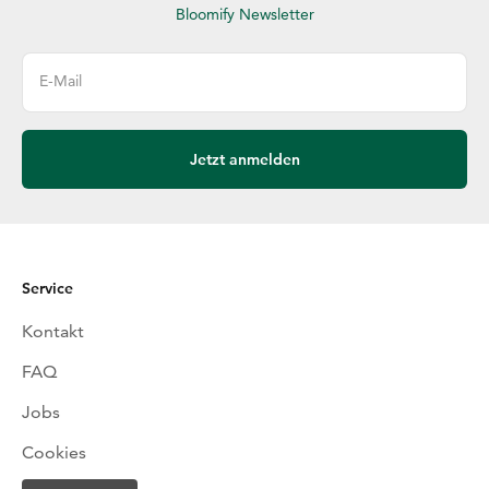
Bloomify Newsletter
E-Mail
Jetzt anmelden
Service
Kontakt
FAQ
Jobs
Cookies