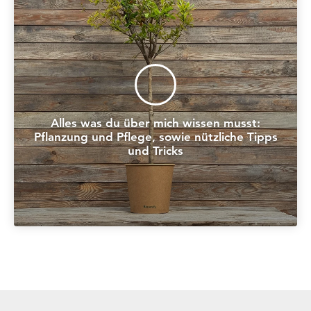
Alles was du über mich wissen musst:
Pflanzung und Pflege, sowie nützliche Tipps
und Tricks