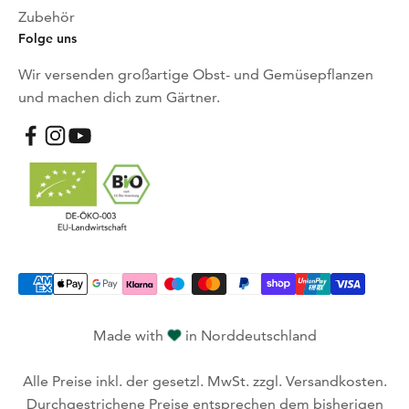
Zubehör
Folge uns
Wir versenden großartige Obst- und Gemüsepflanzen
und machen dich zum Gärtner.
Made with
in Norddeutschland
Alle Preise inkl. der gesetzl. MwSt. zzgl. Versandkosten.
Durchgestrichene Preise entsprechen dem bisherigen