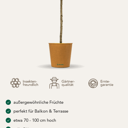
außergewöhnliche Früchte
perfekt für Balkon & Terrasse
etwa 70 - 100 cm hoch