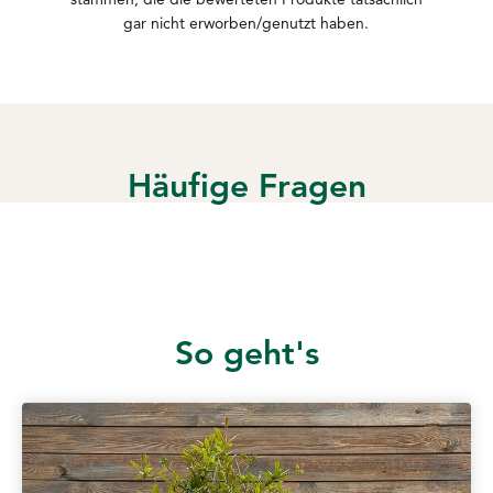
gar nicht erworben/genutzt haben.
Häufige Fragen
So geht's