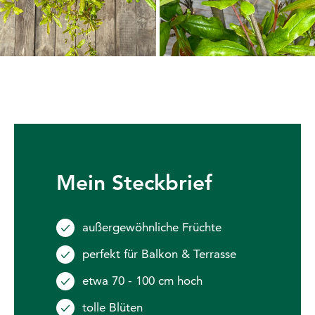
Mein Steckbrief
außergewöhnliche Früchte
perfekt für Balkon & Terrasse
etwa 70 - 100 cm hoch
tolle Blüten